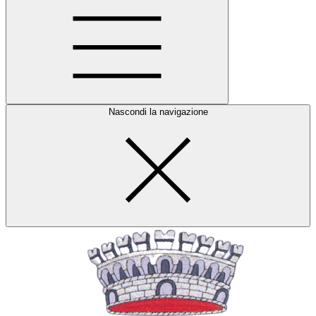
Nascondi la navigazione