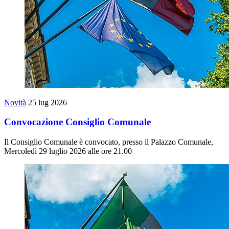
Novità
25 lug 2026
Convocazione Consiglio Comunale
Il Consiglio Comunale è convocato, presso il Palazzo Comunale,
Mercoledì 29 luglio 2026 alle ore 21.00