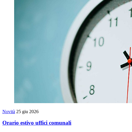
Novità
25 giu 2026
Orario estivo uffici comunali