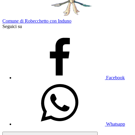
Comune di Robecchetto con Induno
Seguici su
Facebook
Whatsapp