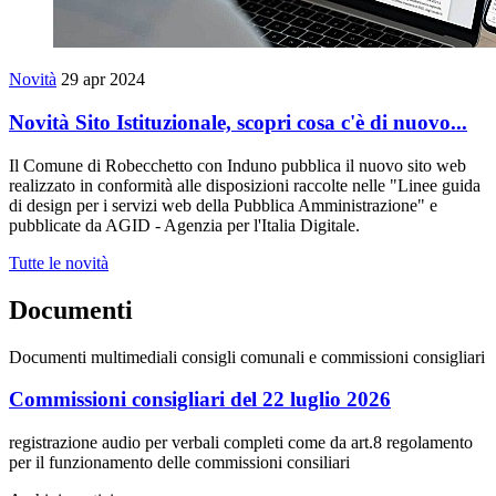
Novità
29 apr 2024
Novità Sito Istituzionale, scopri cosa c'è di nuovo...
Il Comune di Robecchetto con Induno pubblica il nuovo sito web
realizzato in conformità alle disposizioni raccolte nelle "Linee guida
di design per i servizi web della Pubblica Amministrazione" e
pubblicate da AGID - Agenzia per l'Italia Digitale.
Tutte le novità
Documenti
Documenti multimediali consigli comunali e commissioni consigliari
Commissioni consigliari del 22 luglio 2026
registrazione audio per verbali completi come da art.8 regolamento
per il funzionamento delle commissioni consiliari