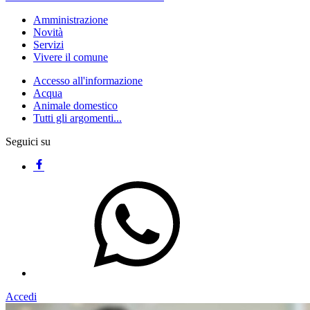
Amministrazione
Novità
Servizi
Vivere il comune
Accesso all'informazione
Acqua
Animale domestico
Tutti gli argomenti...
Seguici su
Accedi