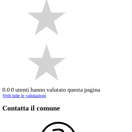
0.0
0 utenti hanno valutato questa pagina
Vedi tutte le valutazioni
Contatta il comune