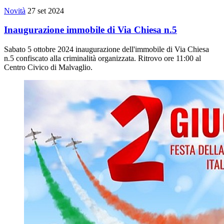
Novità
27 set 2024
Inaugurazione immobile di Via Chiesa n.5
Sabato 5 ottobre 2024 inaugurazione dell'immobile di Via Chiesa
n.5 confiscato alla criminalità organizzata. Ritrovo ore 11:00 al
Centro Civico di Malvaglio.