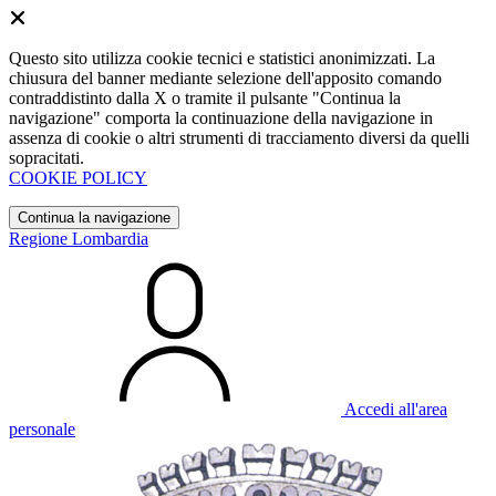
Questo sito utilizza cookie tecnici e statistici anonimizzati. La
chiusura del banner mediante selezione dell'apposito comando
contraddistinto dalla X o tramite il pulsante "Continua la
navigazione" comporta la continuazione della navigazione in
assenza di cookie o altri strumenti di tracciamento diversi da quelli
sopracitati.
COOKIE POLICY
Continua la navigazione
Regione Lombardia
Accedi all'area
personale