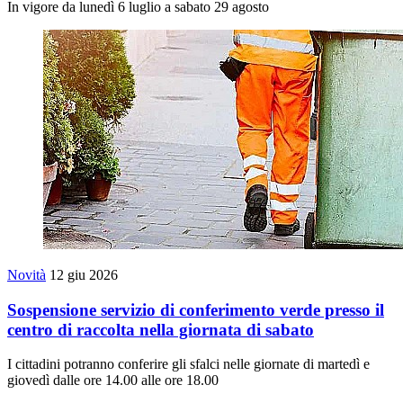
In vigore da lunedì 6 luglio a sabato 29 agosto
Novità
12 giu 2026
Sospensione servizio di conferimento verde presso il
centro di raccolta nella giornata di sabato
I cittadini potranno conferire gli sfalci nelle giornate di martedì e
giovedì dalle ore 14.00 alle ore 18.00