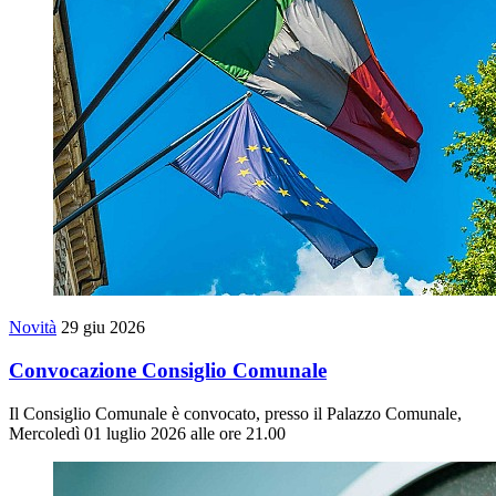
Novità
29 giu 2026
Convocazione Consiglio Comunale
Il Consiglio Comunale è convocato, presso il Palazzo Comunale,
Mercoledì 01 luglio 2026 alle ore 21.00