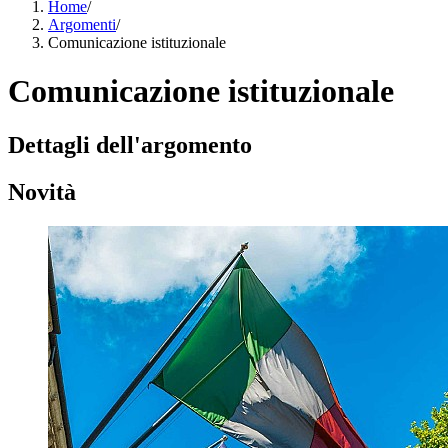
Home
/
Argomenti
/
Comunicazione istituzionale
Comunicazione istituzionale
Dettagli dell'argomento
Novità