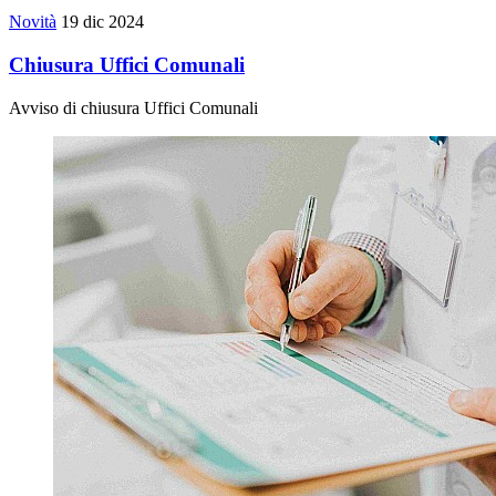
Novità
19 dic 2024
Chiusura Uffici Comunali
Avviso di chiusura Uffici Comunali