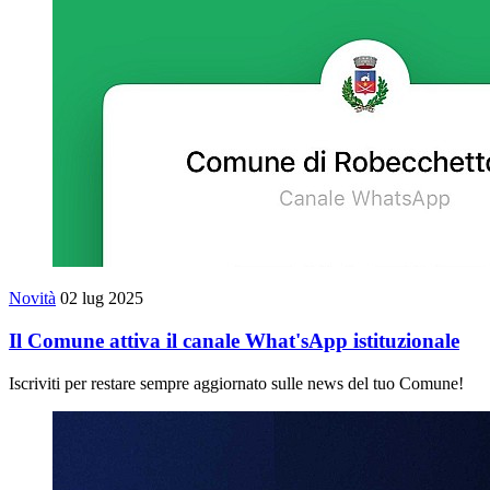
Novità
02 lug 2025
Il Comune attiva il canale What'sApp istituzionale
Iscriviti per restare sempre aggiornato sulle news del tuo Comune!