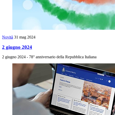
Novità
31 mag 2024
2 giugno 2024
2 giugno 2024 - 78° anniversario della Repubblica Italiana