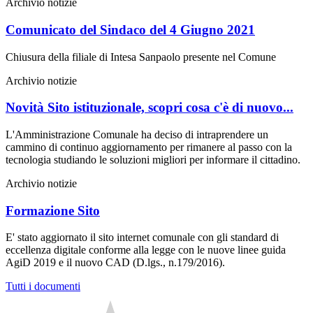
Archivio notizie
Comunicato del Sindaco del 4 Giugno 2021
Chiusura della filiale di Intesa Sanpaolo presente nel Comune
Archivio notizie
Novità Sito istituzionale, scopri cosa c'è di nuovo...
L'Amministrazione Comunale ha deciso di intraprendere un
cammino di continuo aggiornamento per rimanere al passo con la
tecnologia studiando le soluzioni migliori per informare il cittadino.
Archivio notizie
Formazione Sito
E' stato aggiornato il sito internet comunale con gli standard di
eccellenza digitale conforme alla legge con le nuove linee guida
AgiD 2019 e il nuovo CAD (D.lgs., n.179/2016).
Tutti i documenti