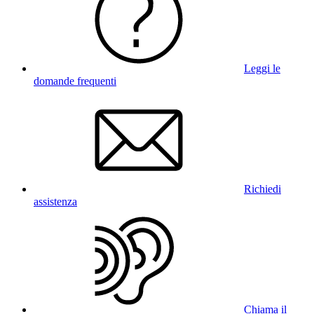
Leggi le
domande frequenti
Richiedi
assistenza
Chiama il