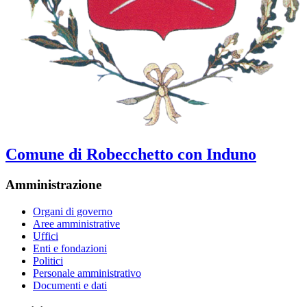
Comune di Robecchetto con Induno
Amministrazione
Organi di governo
Aree amministrative
Uffici
Enti e fondazioni
Politici
Personale amministrativo
Documenti e dati