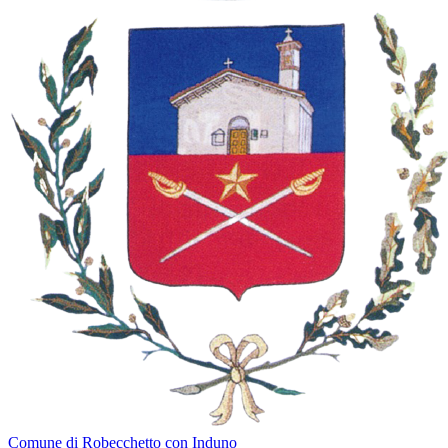
Comune di Robecchetto con Induno