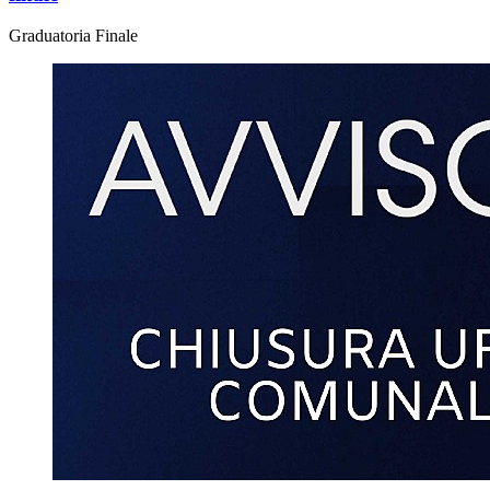
Graduatoria Finale