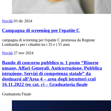
Novità
03 dic 2024
Campagna di screening per l'epatite C
campagna di screening per l'epatite C promossa da Regione
Lombardia per i cittadini tra i 35 e i 55 anni
Novità
27 nov 2024
Bando di concorso pubblico n. 1 posto “Risorse
umane, Affari Generali, Anticorruzione, Pubblica
istruzione, Servizi di competenza statale” da
destinarsi all’Area 4 – area degli istruttori ccnl
16.11.2022 (ex cat. c) – Graduatoria finale
Graduatoria Finale