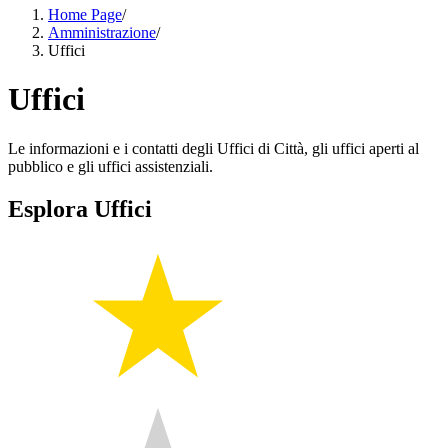
Home Page
/
Amministrazione
/
Uffici
Uffici
Le informazioni e i contatti degli Uffici di Città, gli uffici aperti al
pubblico e gli uffici assistenziali.
Esplora Uffici