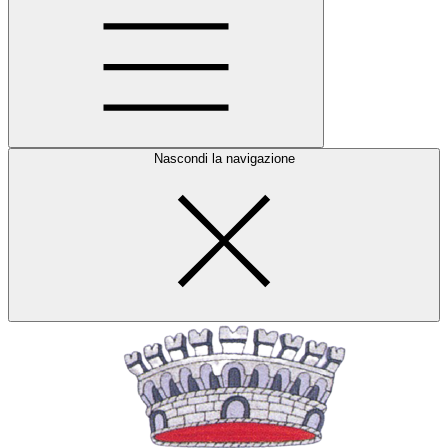
Nascondi la navigazione