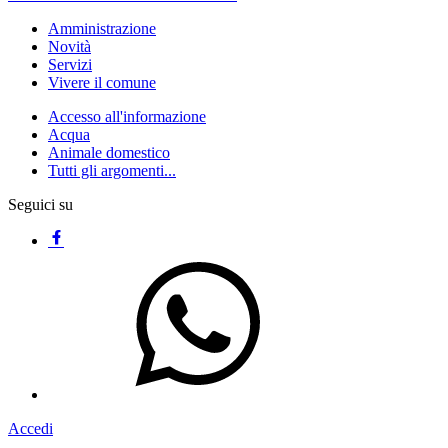
Amministrazione
Novità
Servizi
Vivere il comune
Accesso all'informazione
Acqua
Animale domestico
Tutti gli argomenti...
Seguici su
Accedi