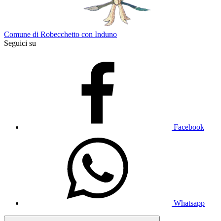
Comune di Robecchetto con Induno
Seguici su
Facebook
Whatsapp