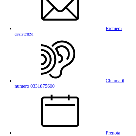
Richiedi
assistenza
Chiama il
numero 0331875600
Prenota