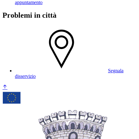
appuntamento
Problemi in città
Segnala
disservizio