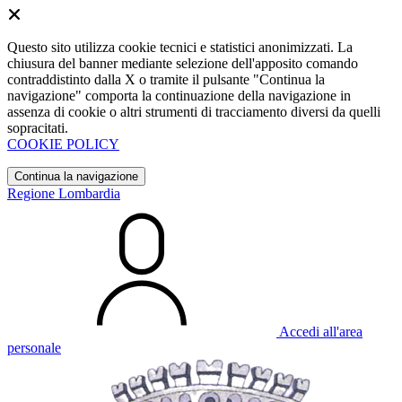
Questo sito utilizza cookie tecnici e statistici anonimizzati. La
chiusura del banner mediante selezione dell'apposito comando
contraddistinto dalla X o tramite il pulsante "Continua la
navigazione" comporta la continuazione della navigazione in
assenza di cookie o altri strumenti di tracciamento diversi da quelli
sopracitati.
COOKIE POLICY
Continua la navigazione
Regione Lombardia
Accedi all'area
personale