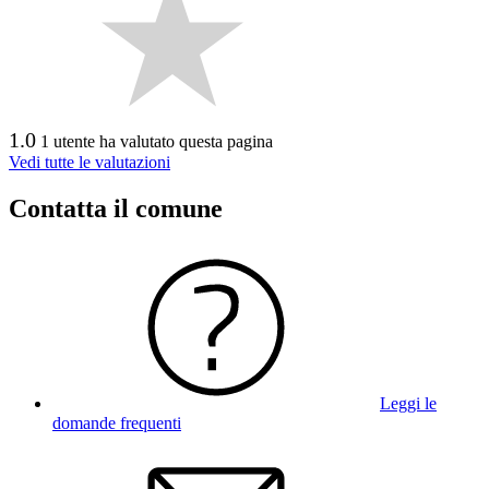
1.0
1 utente ha valutato questa pagina
Vedi tutte le valutazioni
Contatta il comune
Leggi le
domande frequenti