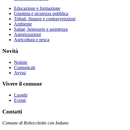
Educazione e formazione
Giustizia e sicurezza pubblica
Tributi, finanze e contravvenzioni
Ambiente
Salute, benessere e assistenza
Autorizzazioni
Agricoltura e pesca
Novità
Notizie
Comunicati
Avvisi
Vivere il comune
Luoghi
Eventi
Contatti
Comune di Robecchetto con Induno