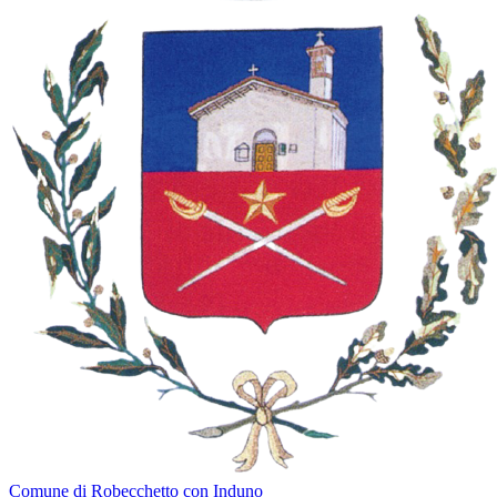
Comune di Robecchetto con Induno