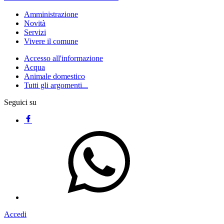
Amministrazione
Novità
Servizi
Vivere il comune
Accesso all'informazione
Acqua
Animale domestico
Tutti gli argomenti...
Seguici su
Accedi