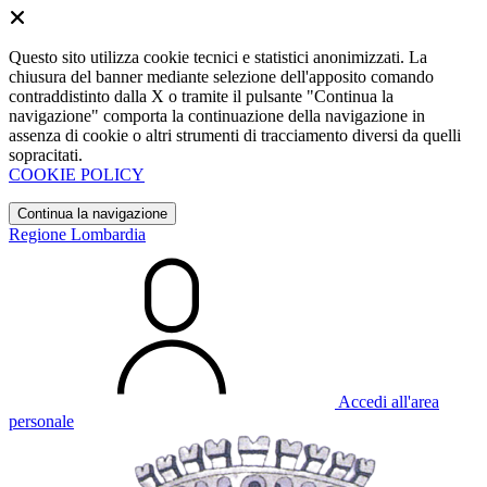
Questo sito utilizza cookie tecnici e statistici anonimizzati. La
chiusura del banner mediante selezione dell'apposito comando
contraddistinto dalla X o tramite il pulsante "Continua la
navigazione" comporta la continuazione della navigazione in
assenza di cookie o altri strumenti di tracciamento diversi da quelli
sopracitati.
COOKIE POLICY
Continua la navigazione
Regione Lombardia
Accedi all'area
personale