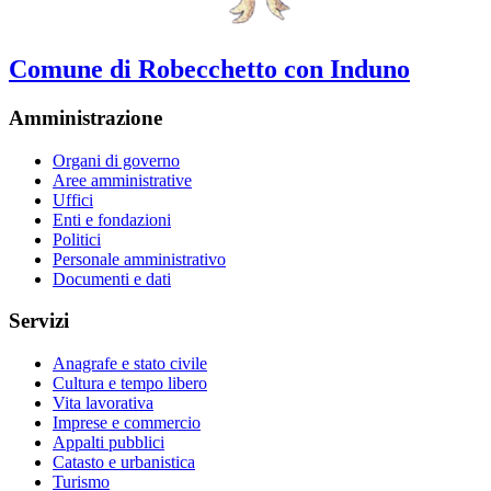
Comune di Robecchetto con Induno
Amministrazione
Organi di governo
Aree amministrative
Uffici
Enti e fondazioni
Politici
Personale amministrativo
Documenti e dati
Servizi
Anagrafe e stato civile
Cultura e tempo libero
Vita lavorativa
Imprese e commercio
Appalti pubblici
Catasto e urbanistica
Turismo