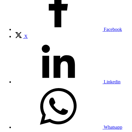
Facebook
X
Linkedin
Whatsapp