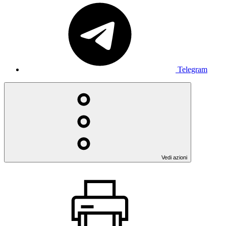
Telegram
Vedi azioni