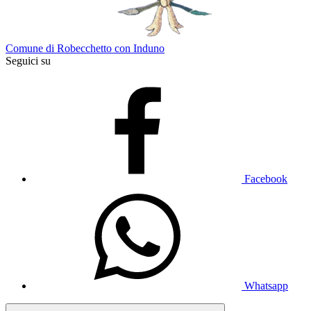
Comune di Robecchetto con Induno
Seguici su
Facebook
Whatsapp