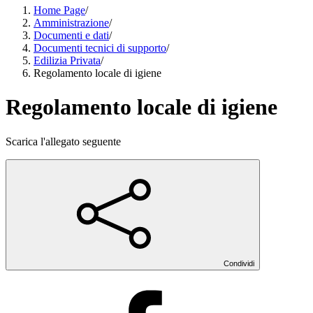
Home Page
/
Amministrazione
/
Documenti e dati
/
Documenti tecnici di supporto
/
Edilizia Privata
/
Regolamento locale di igiene
Regolamento locale di igiene
Scarica l'allegato seguente
Condividi