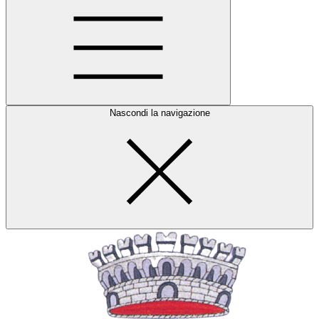
Nascondi la navigazione