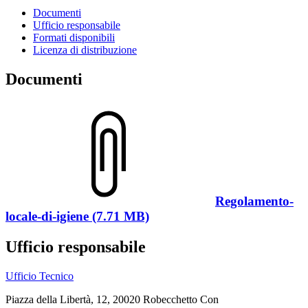
Documenti
Ufficio responsabile
Formati disponibili
Licenza di distribuzione
Documenti
Regolamento-
locale-di-igiene (7.71 MB)
Ufficio responsabile
Ufficio Tecnico
Piazza della Libertà, 12, 20020 Robecchetto Con