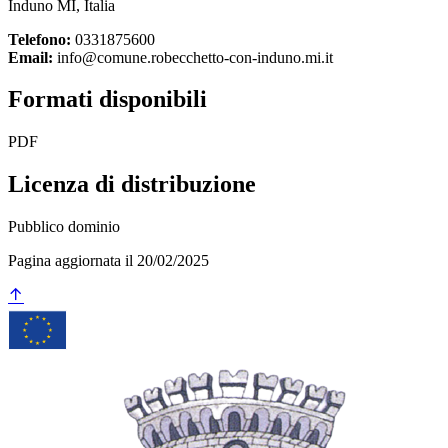
Induno MI, Italia
Telefono:
0331875600
Email:
info@comune.robecchetto-con-induno.mi.it
Formati disponibili
PDF
Licenza di distribuzione
Pubblico dominio
Pagina aggiornata il 20/02/2025