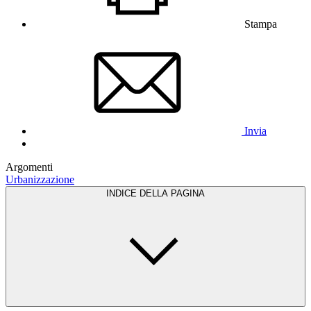
Stampa
Invia
Argomenti
Urbanizzazione
INDICE DELLA PAGINA