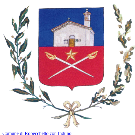
Comune di Robecchetto con Induno