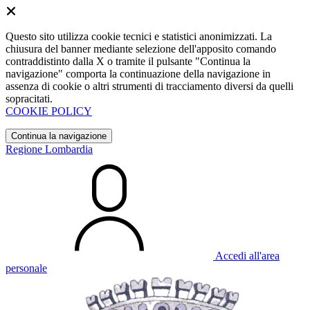
Questo sito utilizza cookie tecnici e statistici anonimizzati. La
chiusura del banner mediante selezione dell'apposito comando
contraddistinto dalla X o tramite il pulsante "Continua la
navigazione" comporta la continuazione della navigazione in
assenza di cookie o altri strumenti di tracciamento diversi da quelli
sopracitati.
COOKIE POLICY
Continua la navigazione
Regione Lombardia
Accedi all'area
personale