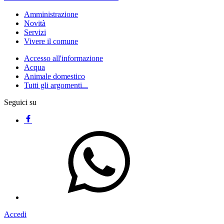
Amministrazione
Novità
Servizi
Vivere il comune
Accesso all'informazione
Acqua
Animale domestico
Tutti gli argomenti...
Seguici su
Accedi