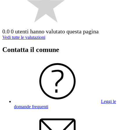
0.0
0 utenti hanno valutato questa pagina
Vedi tutte le valutazioni
Contatta il comune
Leggi le
domande frequenti