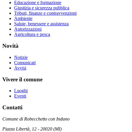
Educazione e formazione
Giustizia e sicurezza pubblica
Tributi, finanze e contravvenzioni
Ambiente
Salute, benessere e assistenza
Autorizzazioni
Agricoltura e pesca
Novità
Notizie
Comunicati
Avvisi
Vivere il comune
Luoghi
Eventi
Contatti
Comune di Robecchetto con Induno
Piazza Libertà, 12 - 20020 (MI)