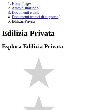
Home Page
/
Amministrazione
/
Documenti e dati
/
Documenti tecnici di supporto
/
Edilizia Privata
Edilizia Privata
Esplora Edilizia Privata