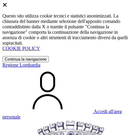
Questo sito utilizza cookie tecnici e statistici anonimizzati. La
chiusura del banner mediante selezione dell'apposito comando
contraddistinto dalla X o tramite il pulsante "Continua la
navigazione" comporta la continuazione della navigazione in
assenza di cookie o altri strumenti di tracciamento diversi da quelli
sopracitati.
COOKIE POLICY
Continua la navigazione
Regione Lombardia
Accedi all'area
personale