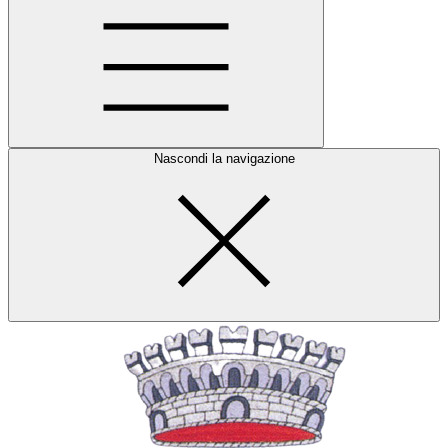
Nascondi la navigazione