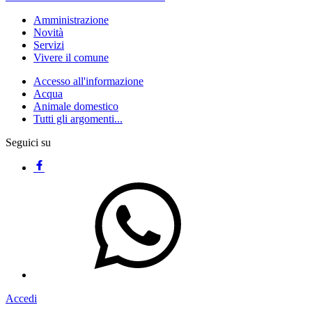
Amministrazione
Novità
Servizi
Vivere il comune
Accesso all'informazione
Acqua
Animale domestico
Tutti gli argomenti...
Seguici su
Accedi