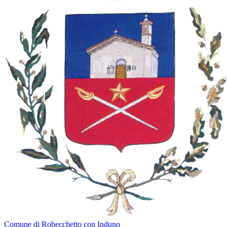
Comune di Robecchetto con Induno