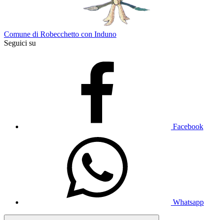
Comune di Robecchetto con Induno
Seguici su
Facebook
Whatsapp