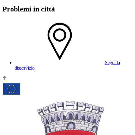
Problemi in città
Segnala
disservizio