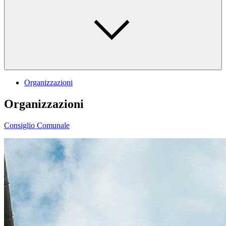
Organizzazioni
Organizzazioni
Consiglio Comunale