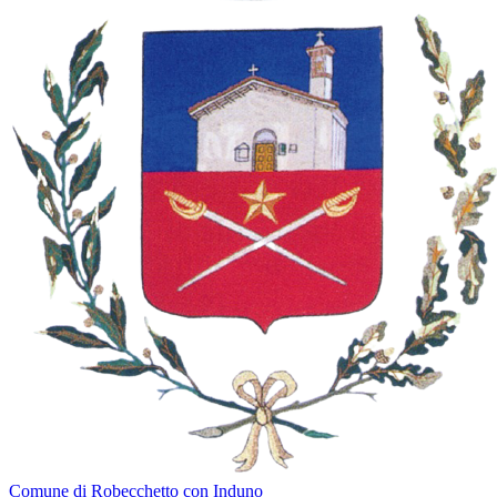
Comune di Robecchetto con Induno