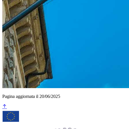
Pagina aggiornata il 20/06/2025