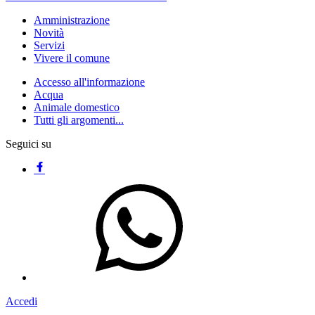
Amministrazione
Novità
Servizi
Vivere il comune
Accesso all'informazione
Acqua
Animale domestico
Tutti gli argomenti...
Seguici su
Accedi