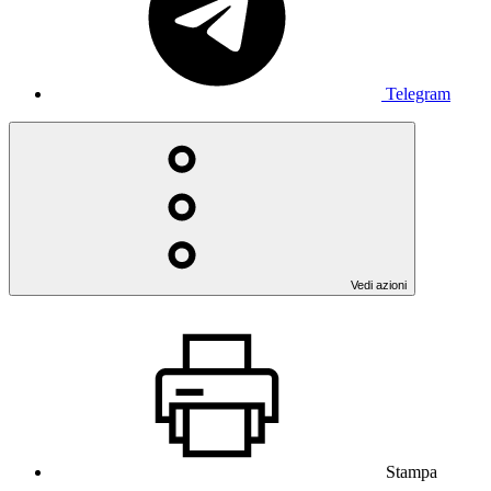
Telegram
Vedi azioni
Stampa