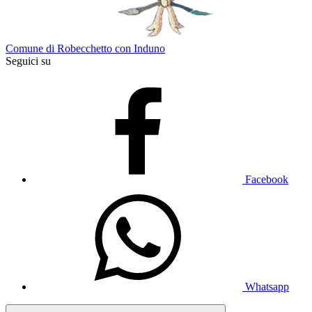
Comune di Robecchetto con Induno
Seguici su
Facebook
Whatsapp