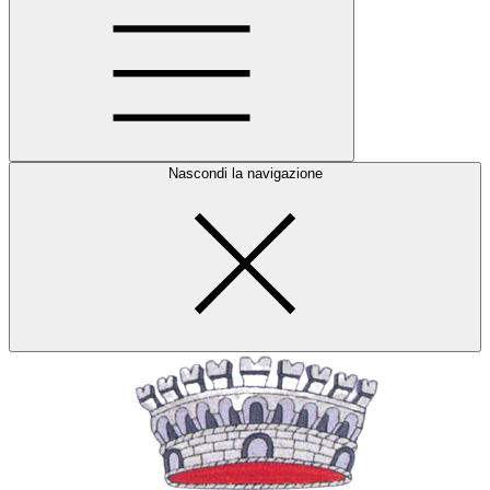
Nascondi la navigazione