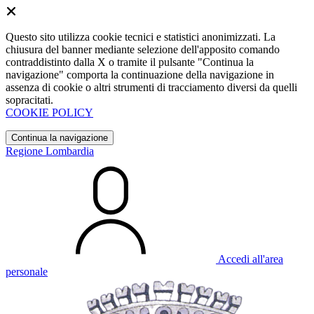
Questo sito utilizza cookie tecnici e statistici anonimizzati. La
chiusura del banner mediante selezione dell'apposito comando
contraddistinto dalla X o tramite il pulsante "Continua la
navigazione" comporta la continuazione della navigazione in
assenza di cookie o altri strumenti di tracciamento diversi da quelli
sopracitati.
COOKIE POLICY
Continua la navigazione
Regione Lombardia
Accedi all'area
personale