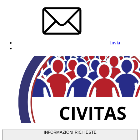
Invia
INFORMAZIONI RICHIESTE