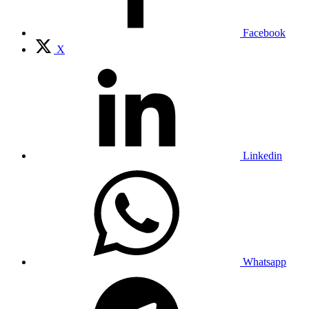
Facebook
X
Linkedin
Whatsapp