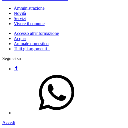
Amministrazione
Novità
Servizi
Vivere il comune
Accesso all'informazione
Acqua
Animale domestico
Tutti gli argomenti...
Seguici su
Accedi