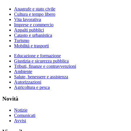
Anagrafe e stato civile
Cultura e tempo libero
Vita lavorativa
Imprese e commercio
Appalti pubblici
Catasto e urbanistica
Turismo
Mobilità e trasporti
Educazione e formazione
Giustizia e sicurezza pubblica
Tributi, finanze e contravvenzioni
Ambiente
Salute, benessere e assistenza
Autorizzazioni
Agricoltura e pesca
Novità
Notizie
Comunicati
Avvisi