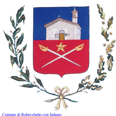
Comune di Robecchetto con Induno