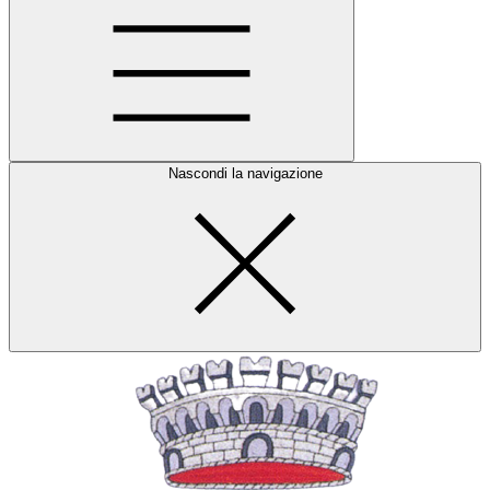
Nascondi la navigazione