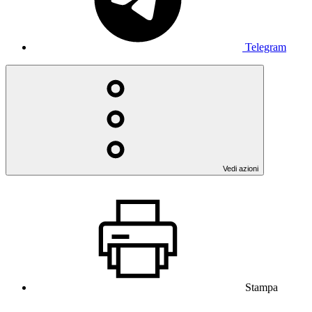
Telegram
Vedi azioni
Stampa