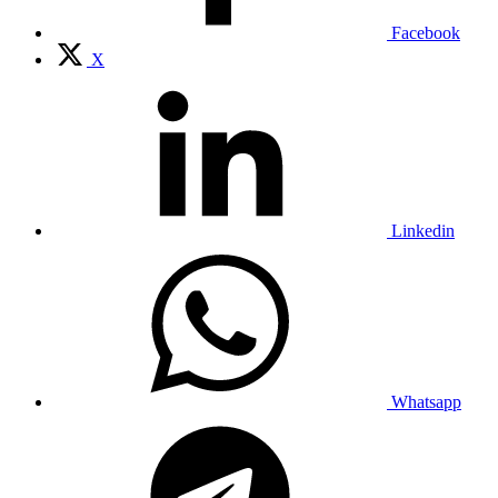
Facebook
X
Linkedin
Whatsapp