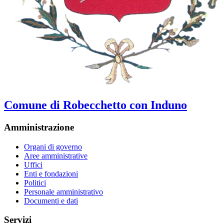
Comune di Robecchetto con Induno
Amministrazione
Organi di governo
Aree amministrative
Uffici
Enti e fondazioni
Politici
Personale amministrativo
Documenti e dati
Servizi