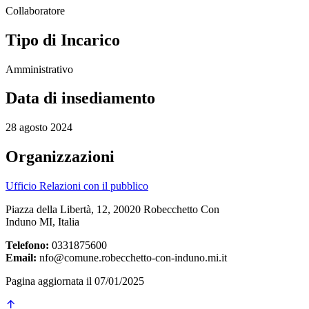
Collaboratore
Tipo di Incarico
Amministrativo
Data di insediamento
28 agosto 2024
Organizzazioni
Ufficio Relazioni con il pubblico
Piazza della Libertà, 12, 20020 Robecchetto Con
Induno MI, Italia
Telefono:
0331875600
Email:
nfo@comune.robecchetto-con-induno.mi.it
Pagina aggiornata il 07/01/2025