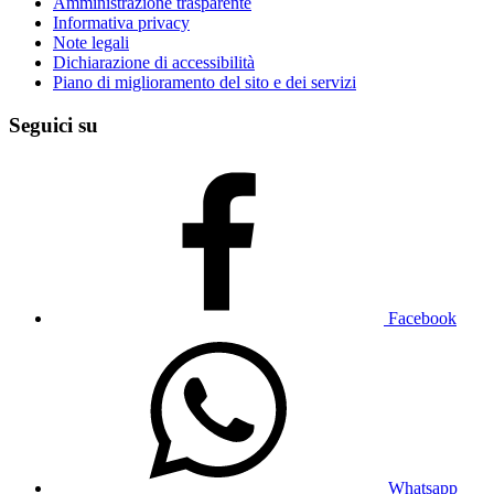
Amministrazione trasparente
Informativa privacy
Note legali
Dichiarazione di accessibilità
Piano di miglioramento del sito e dei servizi
Seguici su
Facebook
Whatsapp