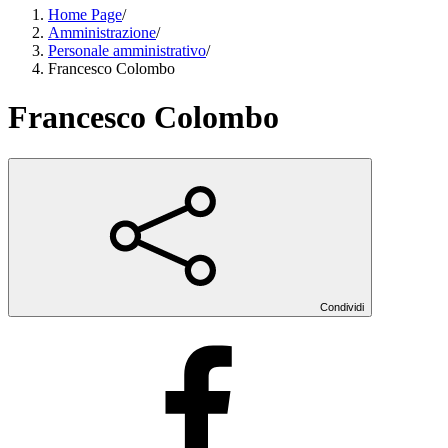
Home Page
/
Amministrazione
/
Personale amministrativo
/
Francesco Colombo
Francesco Colombo
Condividi