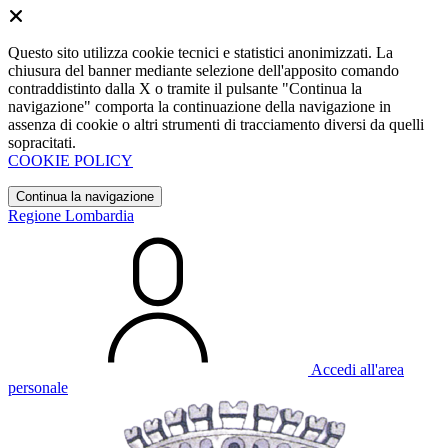
Questo sito utilizza cookie tecnici e statistici anonimizzati. La
chiusura del banner mediante selezione dell'apposito comando
contraddistinto dalla X o tramite il pulsante "Continua la
navigazione" comporta la continuazione della navigazione in
assenza di cookie o altri strumenti di tracciamento diversi da quelli
sopracitati.
COOKIE POLICY
Continua la navigazione
Regione Lombardia
Accedi all'area
personale