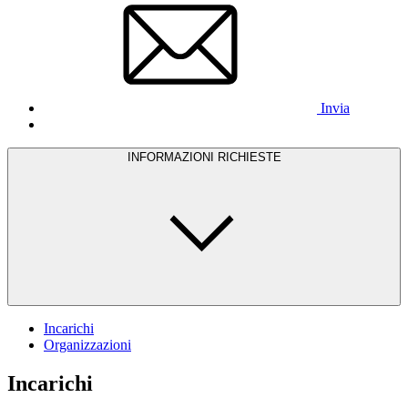
Invia
INFORMAZIONI RICHIESTE
Incarichi
Organizzazioni
Incarichi