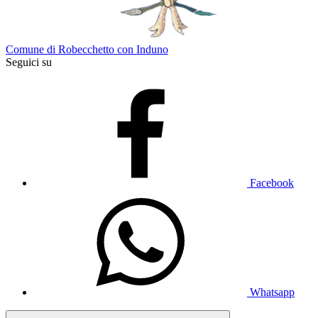
Comune di Robecchetto con Induno
Seguici su
Facebook
Whatsapp