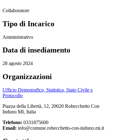
Collaboratore
Tipo di Incarico
Amministrativo
Data di insediamento
28 agosto 2024
Organizzazioni
Ufficio Demografico, Statistica, Stato Civile e
Protocollo
Piazza della Libertà, 12, 20020 Robecchetto Con
Induno MI, Italia
Telefono:
0331875600
Email:
info@comune.robecchetto-con-induno.mi.it