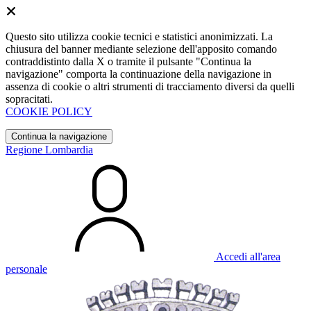
Questo sito utilizza cookie tecnici e statistici anonimizzati. La
chiusura del banner mediante selezione dell'apposito comando
contraddistinto dalla X o tramite il pulsante "Continua la
navigazione" comporta la continuazione della navigazione in
assenza di cookie o altri strumenti di tracciamento diversi da quelli
sopracitati.
COOKIE POLICY
Continua la navigazione
Regione Lombardia
Accedi all'area
personale