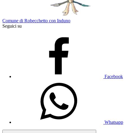
Comune di Robecchetto con Induno
Seguici su
Facebook
Whatsapp