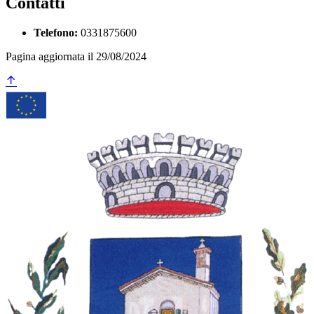
Contatti
Telefono:
0331875600
Pagina aggiornata il 29/08/2024