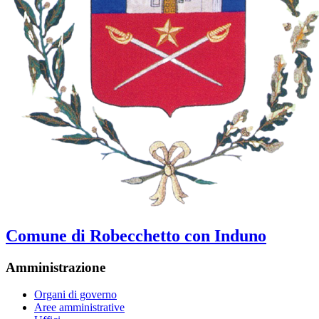
Comune di Robecchetto con Induno
Amministrazione
Organi di governo
Aree amministrative