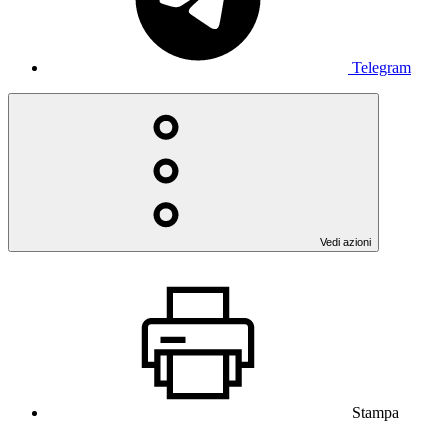
Telegram
Vedi azioni
Stampa