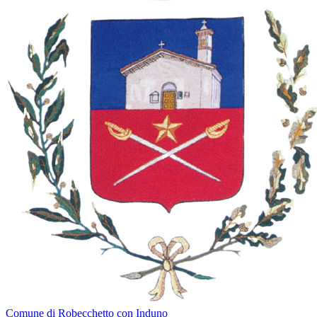
Comune di Robecchetto con Induno