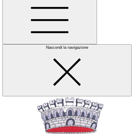
Nascondi la navigazione