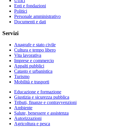
Uffici
Enti e fondazioni
Politici
Personale amministrativo
Documenti e dati
Servizi
Anagrafe e stato civile
Cultura e tempo libero
Vita lavorativa
Imprese e commercio
Appalti pubblici
Catasto e urbanistica
Turismo
Mobilità e trasporti
Educazione e formazione
Giustizia e sicurezza pubblica
Tributi, finanze e contravvenzioni
Ambiente
Salute, benessere e assistenza
Autorizzazioni
Agricoltura e pesca