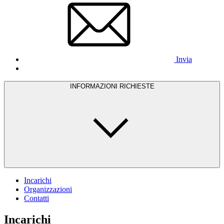
Invia
INFORMAZIONI RICHIESTE
Incarichi
Organizzazioni
Contatti
Incarichi