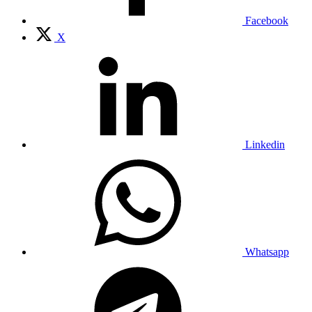
Facebook
X
Linkedin
Whatsapp