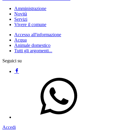
Amministrazione
Novità
Servizi
Vivere il comune
Accesso all'informazione
Acqua
Animale domestico
Tutti gli argomenti...
Seguici su
Accedi