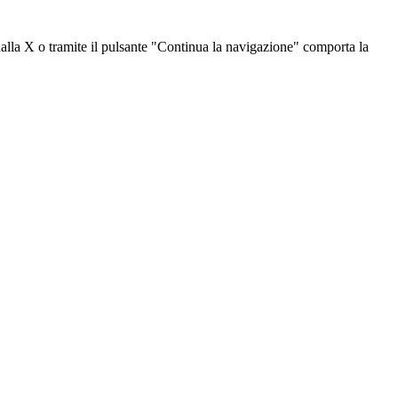
dalla X o tramite il pulsante "Continua la navigazione" comporta la