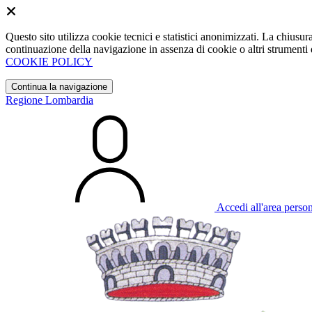
Questo sito utilizza cookie tecnici e statistici anonimizzati. La chiu
continuazione della navigazione in assenza di cookie o altri strumenti d
COOKIE POLICY
Continua la navigazione
Regione Lombardia
Accedi all'area perso