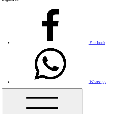
Facebook
Whatsapp