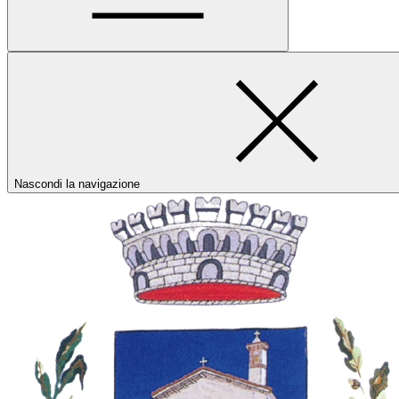
Nascondi la navigazione