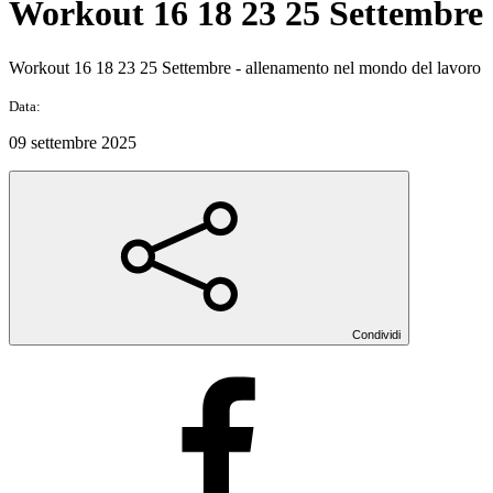
Workout 16 18 23 25 Settembre
Workout 16 18 23 25 Settembre - allenamento nel mondo del lavoro
Data:
09 settembre 2025
Condividi