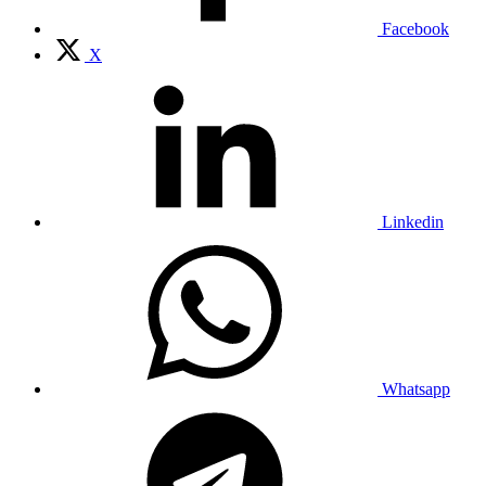
Facebook
X
Linkedin
Whatsapp