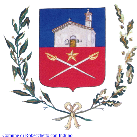
Comune di Robecchetto con Induno