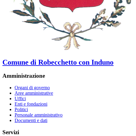
Comune di Robecchetto con Induno
Amministrazione
Organi di governo
Aree amministrative
Uffici
Enti e fondazioni
Politici
Personale amministrativo
Documenti e dati
Servizi