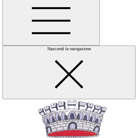
Nascondi la navigazione