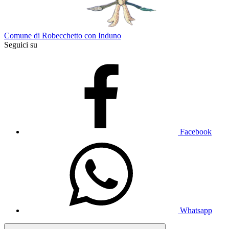
Comune di Robecchetto con Induno
Seguici su
Facebook
Whatsapp