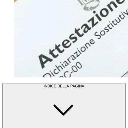
INDICE DELLA PAGINA