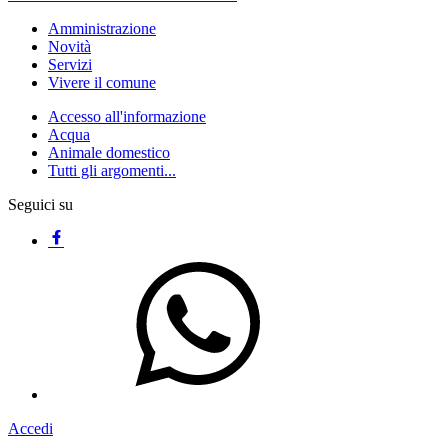
Amministrazione
Novità
Servizi
Vivere il comune
Accesso all'informazione
Acqua
Animale domestico
Tutti gli argomenti...
Seguici su
Accedi