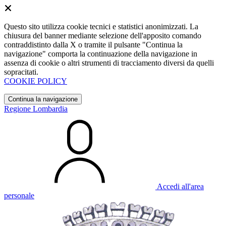
Questo sito utilizza cookie tecnici e statistici anonimizzati. La
chiusura del banner mediante selezione dell'apposito comando
contraddistinto dalla X o tramite il pulsante "Continua la
navigazione" comporta la continuazione della navigazione in
assenza di cookie o altri strumenti di tracciamento diversi da quelli
sopracitati.
COOKIE POLICY
Continua la navigazione
Regione Lombardia
Accedi all'area
personale