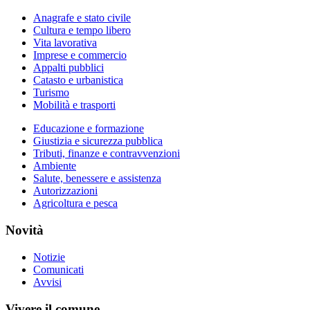
Anagrafe e stato civile
Cultura e tempo libero
Vita lavorativa
Imprese e commercio
Appalti pubblici
Catasto e urbanistica
Turismo
Mobilità e trasporti
Educazione e formazione
Giustizia e sicurezza pubblica
Tributi, finanze e contravvenzioni
Ambiente
Salute, benessere e assistenza
Autorizzazioni
Agricoltura e pesca
Novità
Notizie
Comunicati
Avvisi
Vivere il comune