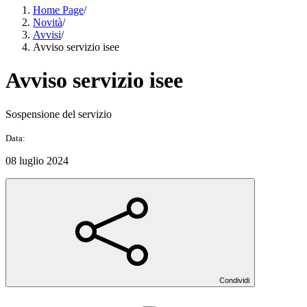
Home Page
/
Novità
/
Avvisi
/
Avviso servizio isee
Avviso servizio isee
Sospensione del servizio
Data:
08 luglio 2024
Condividi