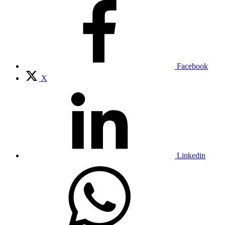
Facebook
X
Linkedin