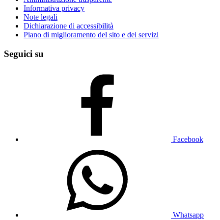
Informativa privacy
Note legali
Dichiarazione di accessibilità
Piano di miglioramento del sito e dei servizi
Seguici su
Facebook
Whatsapp