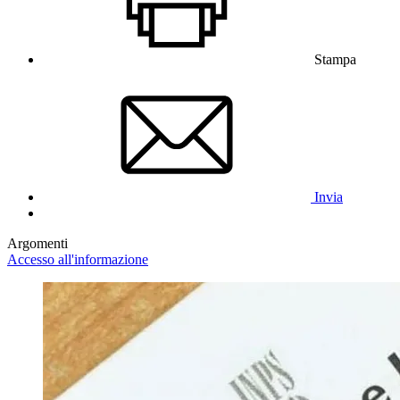
Stampa
Invia
Argomenti
Accesso all'informazione