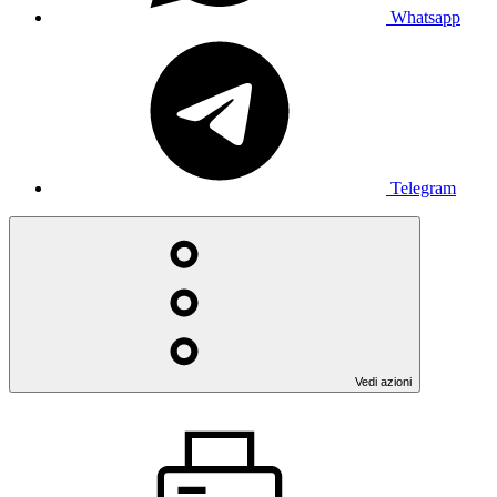
Whatsapp
Telegram
Vedi azioni