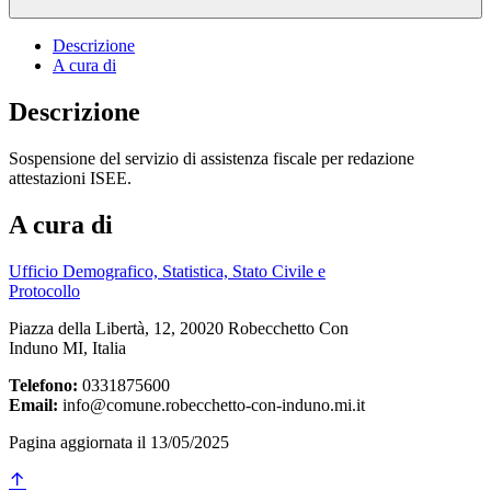
Descrizione
A cura di
Descrizione
Sospensione del servizio di assistenza fiscale per redazione
attestazioni ISEE.
A cura di
Ufficio Demografico, Statistica, Stato Civile e
Protocollo
Piazza della Libertà, 12, 20020 Robecchetto Con
Induno MI, Italia
Telefono:
0331875600
Email:
info@comune.robecchetto-con-induno.mi.it
Pagina aggiornata il 13/05/2025