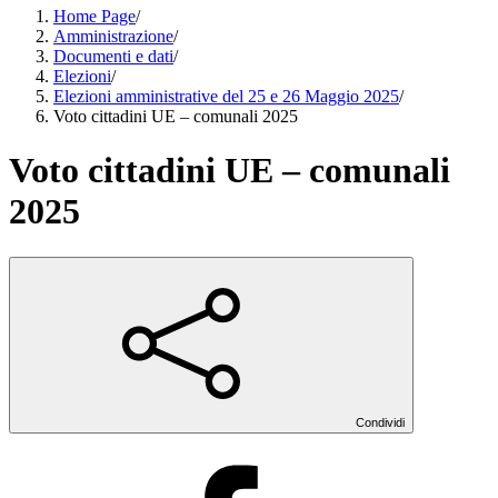
Home Page
/
Amministrazione
/
Documenti e dati
/
Elezioni
/
Elezioni amministrative del 25 e 26 Maggio 2025
/
Voto cittadini UE – comunali 2025
Voto cittadini UE – comunali
2025
Condividi