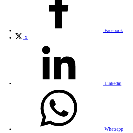
Facebook
X
Linkedin
Whatsapp