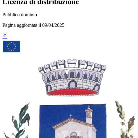
Licenza di distribuzione
Pubblico dominio
Pagina aggiornata il 09/04/2025