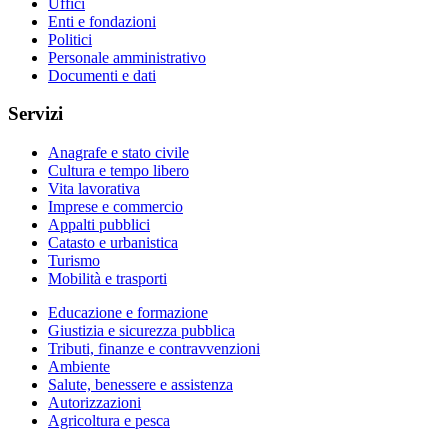
Uffici
Enti e fondazioni
Politici
Personale amministrativo
Documenti e dati
Servizi
Anagrafe e stato civile
Cultura e tempo libero
Vita lavorativa
Imprese e commercio
Appalti pubblici
Catasto e urbanistica
Turismo
Mobilità e trasporti
Educazione e formazione
Giustizia e sicurezza pubblica
Tributi, finanze e contravvenzioni
Ambiente
Salute, benessere e assistenza
Autorizzazioni
Agricoltura e pesca