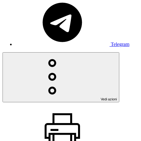
Telegram
Vedi azioni