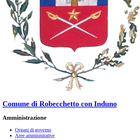
Comune di Robecchetto con Induno
Amministrazione
Organi di governo
Aree amministrative