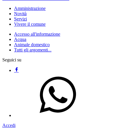
Amministrazione
Novità
Servizi
Vivere il comune
Accesso all'informazione
Acqua
Animale domestico
Tutti gli argomenti...
Seguici su
Accedi