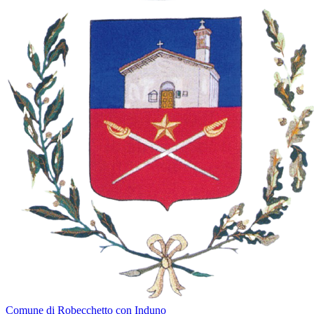
Comune di Robecchetto con Induno