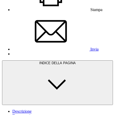
Stampa
Invia
INDICE DELLA PAGINA
Descrizione