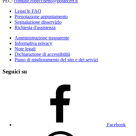
PEC:
comune.robecchetto@postecert.it
Leggi le FAQ
Prenotazione appuntamento
Segnalazione disservizio
Richiesta d'assistenza
Amministrazione trasparente
Informativa privacy
Note legali
Dichiarazione di accessibilità
Piano di miglioramento del sito e dei servizi
Seguici su
Facebook