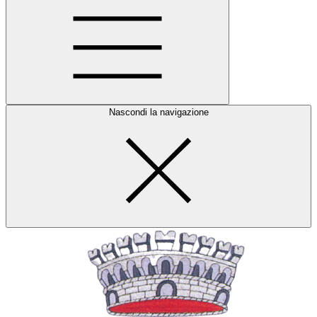
Nascondi la navigazione