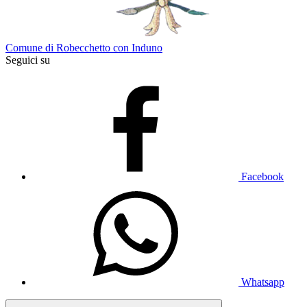
Comune di Robecchetto con Induno
Seguici su
Facebook
Whatsapp