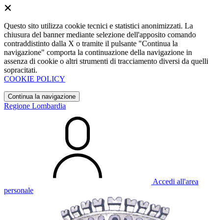
Questo sito utilizza cookie tecnici e statistici anonimizzati. La
chiusura del banner mediante selezione dell'apposito comando
contraddistinto dalla X o tramite il pulsante "Continua la
navigazione" comporta la continuazione della navigazione in
assenza di cookie o altri strumenti di tracciamento diversi da quelli
sopracitati.
COOKIE POLICY
Continua la navigazione
Regione Lombardia
Accedi all'area
personale