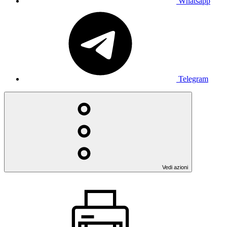
Whatsapp
Telegram
Vedi azioni