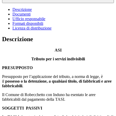
Descrizione
Documenti
Ufficio responsabile
Formati disponibili
Licenza di distribuzione
Descrizione
ASI
Tributo per i servizi indivisibili
PRESUPPOSTO
Presupposto per l’applicazione del tributo, a norma di legge, è
il
possesso o la detenzione, a qualsiasi titolo, di fabbricati e aree
fabbricabili
.
Il Comune di Robecchetto con Induno ha esentato le aree
fabbricabili dal pagamento della TASI.
SOGGETTI PASSIVI