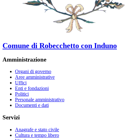
Comune di Robecchetto con Induno
Amministrazione
Organi di governo
Aree amministrative
Uffici
Enti e fondazioni
Politici
Personale amministrativo
Documenti e dati
Servizi
Anagrafe e stato civile
Cultura e tempo libero