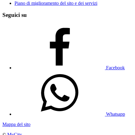
Piano di miglioramento del sito e dei servizi
Seguici su
Facebook
Whatsapp
Mappa del sito
©
MyCity