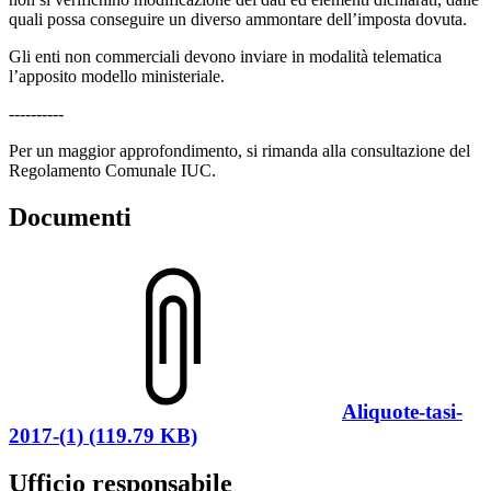
quali possa conseguire un diverso ammontare dell’imposta dovuta.
Gli enti non commerciali devono inviare in modalità telematica
l’apposito modello ministeriale.
----------
Per un maggior approfondimento, si rimanda alla consultazione del
Regolamento Comunale IUC.
Documenti
Aliquote-tasi-
2017-(1) (119.79 KB)
Ufficio responsabile