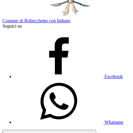
Comune di Robecchetto con Induno
Seguici su
Facebook
Whatsapp