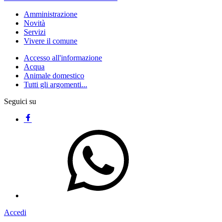
Amministrazione
Novità
Servizi
Vivere il comune
Accesso all'informazione
Acqua
Animale domestico
Tutti gli argomenti...
Seguici su
Accedi