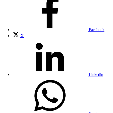
Facebook
X
Linkedin