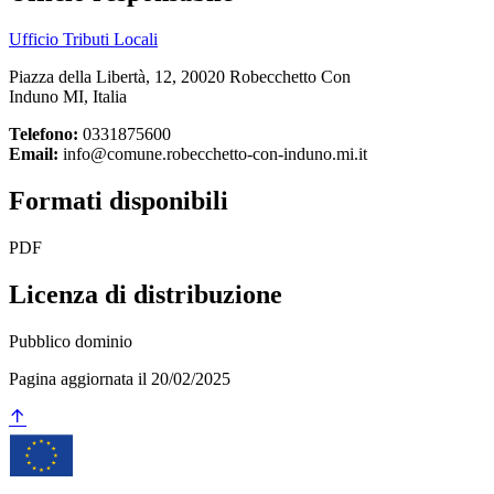
Ufficio Tributi Locali
Piazza della Libertà, 12, 20020 Robecchetto Con
Induno MI, Italia
Telefono:
0331875600
Email:
info@comune.robecchetto-con-induno.mi.it
Formati disponibili
PDF
Licenza di distribuzione
Pubblico dominio
Pagina aggiornata il 20/02/2025