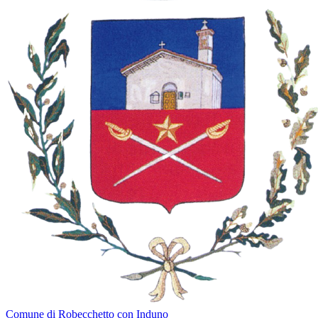
Comune di Robecchetto con Induno