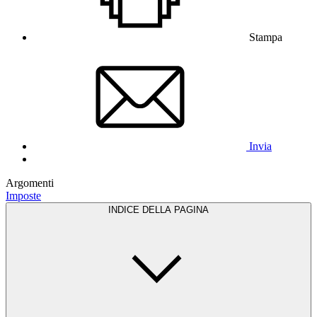
Stampa
Invia
Argomenti
Imposte
INDICE DELLA PAGINA