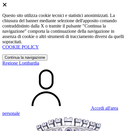
Questo sito utilizza cookie tecnici e statistici anonimizzati. La
chiusura del banner mediante selezione dell'apposito comando
contraddistinto dalla X o tramite il pulsante "Continua la
navigazione" comporta la continuazione della navigazione in
assenza di cookie o altri strumenti di tracciamento diversi da quelli
sopracitati.
COOKIE POLICY
Continua la navigazione
Regione Lombardia
Accedi all'area
personale