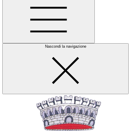
Nascondi la navigazione