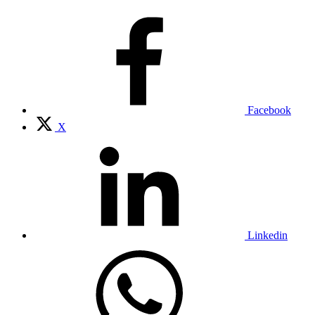
Facebook
X
Linkedin