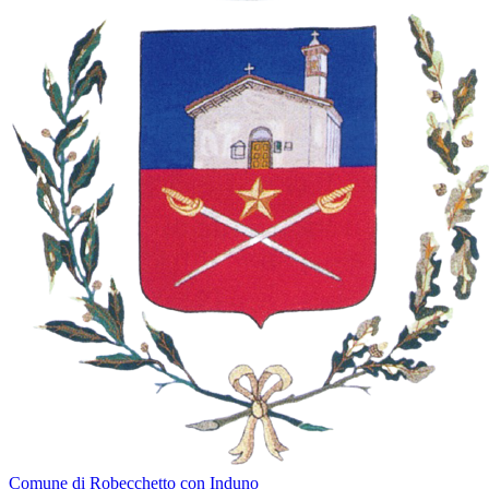
Comune di Robecchetto con Induno