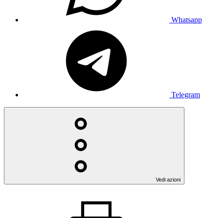
Whatsapp
Telegram
Vedi azioni