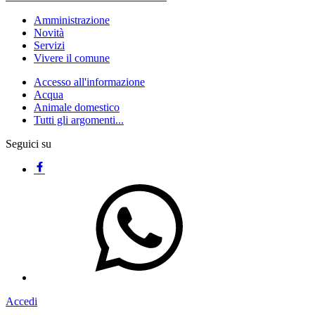
Amministrazione
Novità
Servizi
Vivere il comune
Accesso all'informazione
Acqua
Animale domestico
Tutti gli argomenti...
Seguici su
Accedi