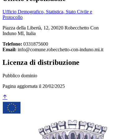
Ufficio Demografico, Statistica, Stato Civile e
Protocollo
Piazza della Libertà, 12, 20020 Robecchetto Con
Induno MI, Italia
Telefono:
0331875600
Email:
info@comune.robecchetto-con-induno.mi.it
Licenza di distribuzione
Pubblico dominio
Pagina aggiornata il 20/02/2025