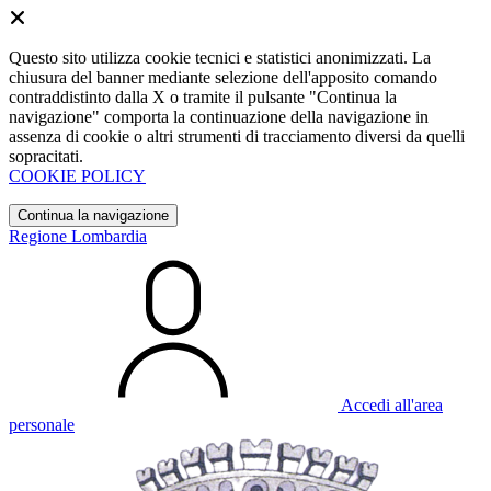
Questo sito utilizza cookie tecnici e statistici anonimizzati. La
chiusura del banner mediante selezione dell'apposito comando
contraddistinto dalla X o tramite il pulsante "Continua la
navigazione" comporta la continuazione della navigazione in
assenza di cookie o altri strumenti di tracciamento diversi da quelli
sopracitati.
COOKIE POLICY
Continua la navigazione
Regione Lombardia
Accedi all'area
personale