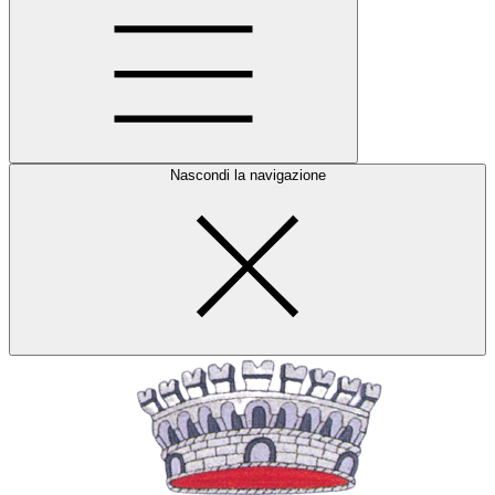
Nascondi la navigazione