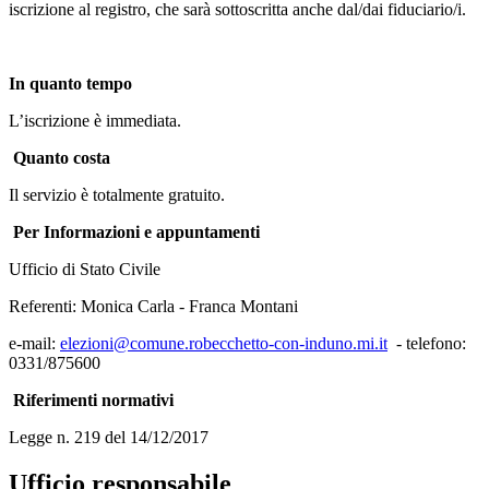
iscrizione al registro, che sarà sottoscritta anche dal/dai fiduciario/i.
In quanto tempo
L’iscrizione è immediata.
Quanto costa
Il servizio è totalmente gratuito.
Per Informazioni e appuntamenti
Ufficio di Stato Civile
Referenti: Monica Carla - Franca Montani
e-mail:
elezioni@comune.robecchetto-con-induno.mi.it
- telefono:
0331/875600
Riferimenti normativi
Legge n. 219 del 14/12/2017
Ufficio responsabile