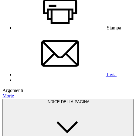
Stampa
Invia
Argomenti
Morte
INDICE DELLA PAGINA