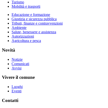
Turismo
Mobilità e trasporti
Educazione e formazione
Giustizia e sicurezza pubblica
Tributi, finanze e contravvenzioni
Ambiente
Salute, benessere e assistenza
Autorizzazioni
Agricoltura e pesca
Novità
Notizie
Comunicati
Avvisi
Vivere il comune
Luoghi
Eventi
Contatti