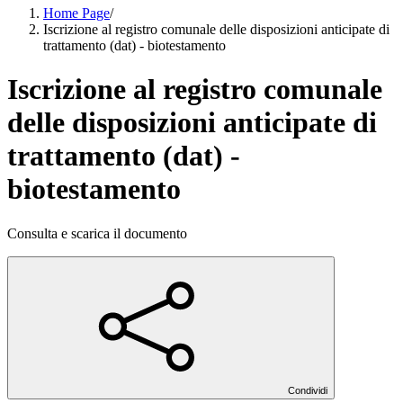
Home Page
/
Iscrizione al registro comunale delle disposizioni anticipate di
trattamento (dat) - biotestamento
Iscrizione al registro comunale
delle disposizioni anticipate di
trattamento (dat) -
biotestamento
Consulta e scarica il documento
Condividi