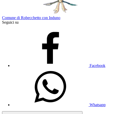
Comune di Robecchetto con Induno
Seguici su
Facebook
Whatsapp