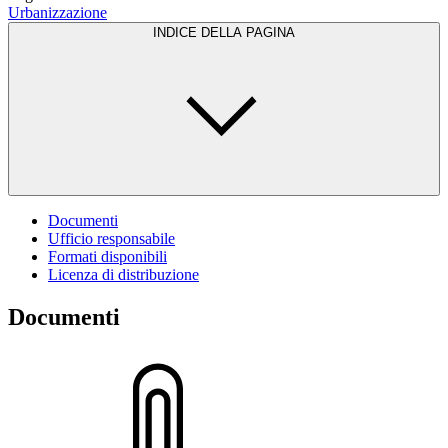
Urbanizzazione
INDICE DELLA PAGINA
Documenti
Ufficio responsabile
Formati disponibili
Licenza di distribuzione
Documenti