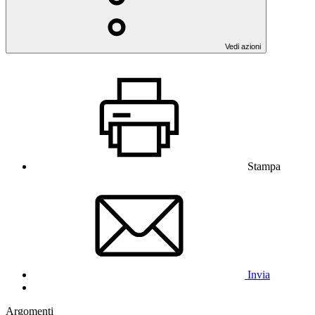
Vedi azioni
Stampa
Invia
Argomenti