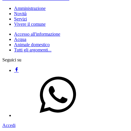
Amministrazione
Novità
Servizi
Vivere il comune
Accesso all'informazione
Acqua
Animale domestico
Tutti gli argomenti...
Seguici su
Accedi