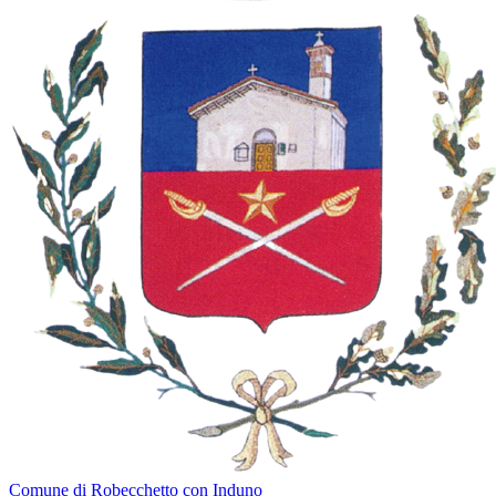
Comune di Robecchetto con Induno