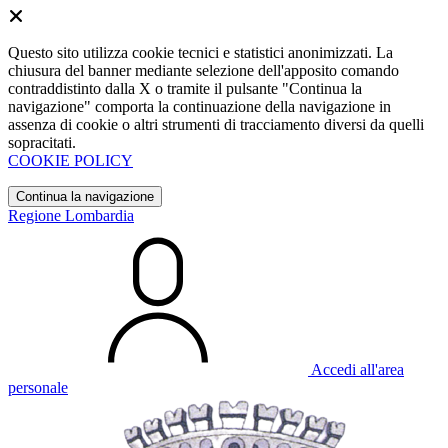
Questo sito utilizza cookie tecnici e statistici anonimizzati. La
chiusura del banner mediante selezione dell'apposito comando
contraddistinto dalla X o tramite il pulsante "Continua la
navigazione" comporta la continuazione della navigazione in
assenza di cookie o altri strumenti di tracciamento diversi da quelli
sopracitati.
COOKIE POLICY
Continua la navigazione
Regione Lombardia
Accedi all'area
personale