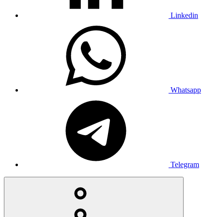
Linkedin
Whatsapp
Telegram