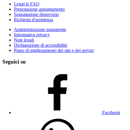
Leggi le FAQ
Prenotazione appuntamento
Segnalazione disservizio
Richiesta d'assistenza
Amministrazione trasparente
Informativa privacy
Note legali
Dichiarazione di accessibilità
Piano di miglioramento del sito e dei servizi
Seguici su
Facebook