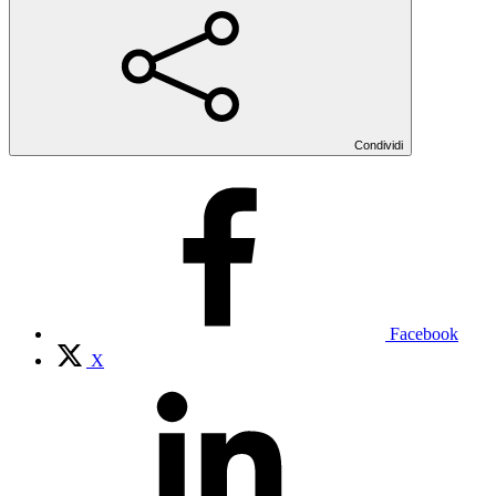
Condividi
Facebook
X