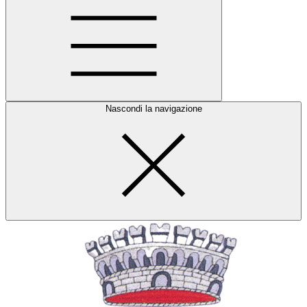
Nascondi la navigazione