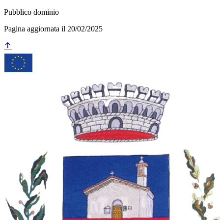
Pubblico dominio
Pagina aggiornata il 20/02/2025