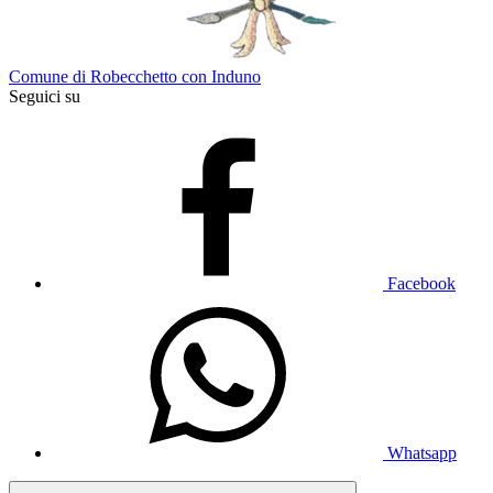
Comune di Robecchetto con Induno
Seguici su
Facebook
Whatsapp