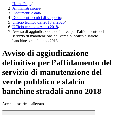
Home Page
/
Amministrazione
/
Documenti e dati
/
Documenti tecnici di supporto
/
Ufficio tecnico dal 2018 al 2026
/
Ufficio tecnico - Anno 2018
/
Avviso di aggiudicazione definitiva per l’affidamento del
servizio di manutenzione del verde pubblico e sfalcio
banchine stradali anno 2018
Avviso di aggiudicazione
definitiva per l’affidamento del
servizio di manutenzione del
verde pubblico e sfalcio
banchine stradali anno 2018
Accedi e scarica l'allegato