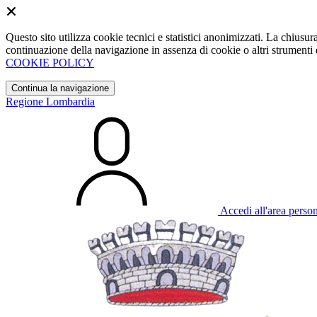
Questo sito utilizza cookie tecnici e statistici anonimizzati. La chiu
continuazione della navigazione in assenza di cookie o altri strumenti d
COOKIE POLICY
Continua la navigazione
Regione Lombardia
Accedi all'area perso