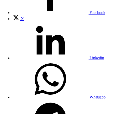
Facebook
X
Linkedin
Whatsapp