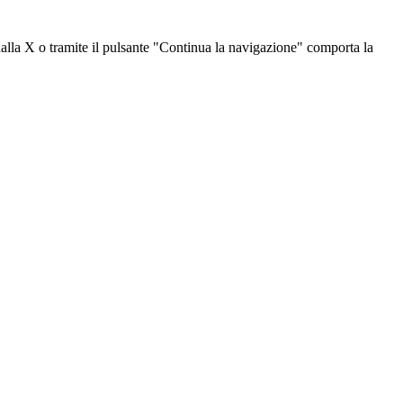
dalla X o tramite il pulsante "Continua la navigazione" comporta la