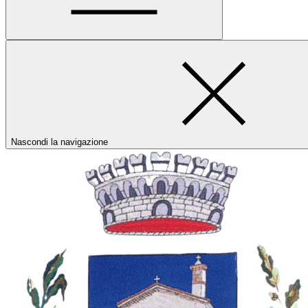
Nascondi la navigazione