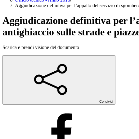
Aggiudicazione definitiva per l’appalto del servizio di sgomber
Aggiudicazione definitiva per l’
antighiaccio sulle strade e piaz
Scarica e prendi visione del documento
Condividi