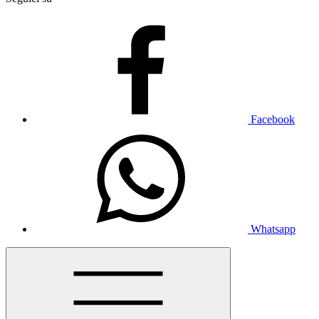
Facebook
Whatsapp